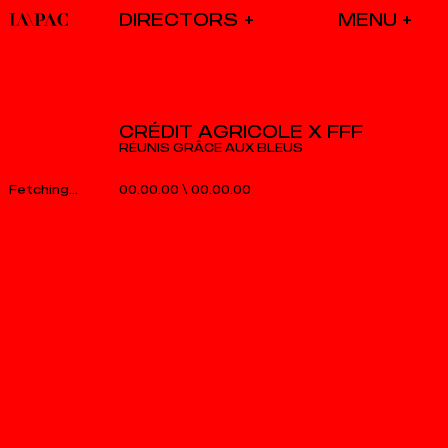
DIRECTORS
CRÉDIT AGRICOLE X FFF
RÉUNIS GRÂCE AUX BLEUS
00.00.00
\
00.00.00