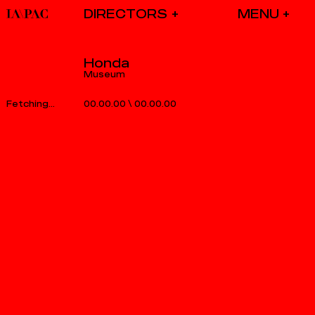
DIRECTORS
Honda
Museum
00.00.00
\
00.00.00