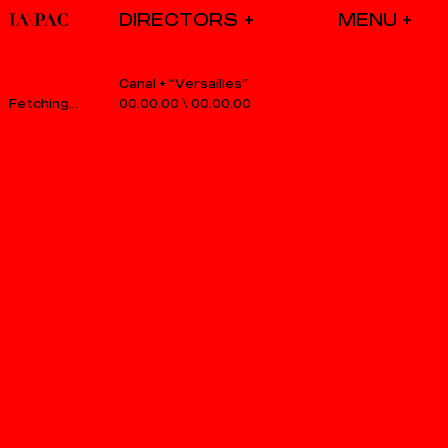
DIRECTORS
Canal + “Versailles”
00.00.00
\
00.00.00