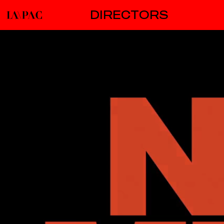
DIRECTORS