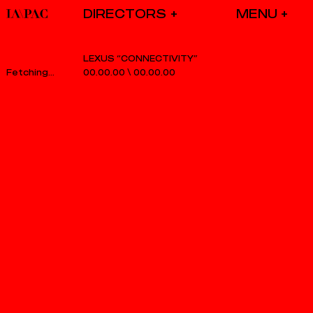
DIRECTORS
LEXUS “CONNECTIVITY”
00.00.00
\
00.00.00