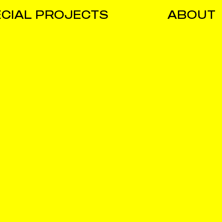
CIAL PROJECTS
ABOUT