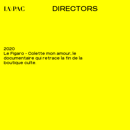
DIRECTORS
2020
Le Figaro - Colette mon amour, le
documentaire qui retrace la fin de la
boutique culte.